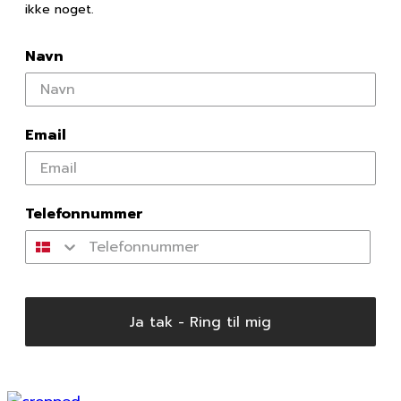
ikke noget.
Navn
Email
Telefonnummer
Ja tak - Ring til mig