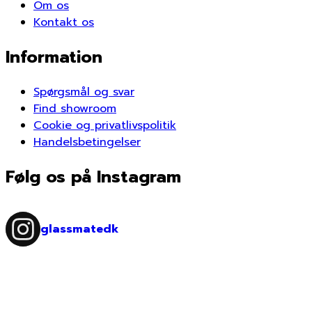
Om os
Kontakt os
Information
Spørgsmål og svar
Find showroom
Cookie og privatlivspolitik
Handelsbetingelser
Følg os på Instagram
glassmatedk