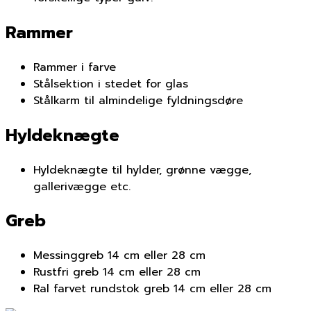
Rammer
Rammer i farve
Stålsektion i stedet for glas
Stålkarm til almindelige fyldningsdøre
Hyldeknægte
Hyldeknægte til hylder, grønne vægge,
gallerivægge etc.
Greb
Messinggreb 14 cm eller 28 cm
Rustfri greb 14 cm eller 28 cm
Ral farvet rundstok greb 14 cm eller 28 cm