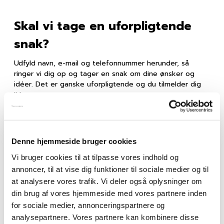
Skal vi tage en uforpligtende
snak?
Udfyld navn, e-mail og telefonnummer herunder, så
ringer vi dig op og tager en snak om dine ønsker og
idéer. Det er ganske uforpligtende og du tilmelder dig
ikke noget.
Navn
Denne hjemmeside bruger cookies
Vi bruger cookies til at tilpasse vores indhold og
Email
annoncer, til at vise dig funktioner til sociale medier og til
at analysere vores trafik. Vi deler også oplysninger om
din brug af vores hjemmeside med vores partnere inden
for sociale medier, annonceringspartnere og
Telefonnummer
analysepartnere. Vores partnere kan kombinere disse