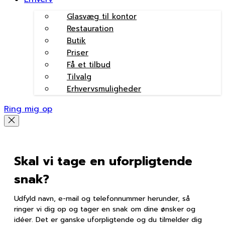
Glasvæg til kontor
Restauration
Butik
Priser
Få et tilbud
Tilvalg
Erhvervsmuligheder
Ring mig op
Skal vi tage en uforpligtende
snak?
Udfyld navn, e-mail og telefonnummer herunder, så
ringer vi dig op og tager en snak om dine ønsker og
idéer. Det er ganske uforpligtende og du tilmelder dig