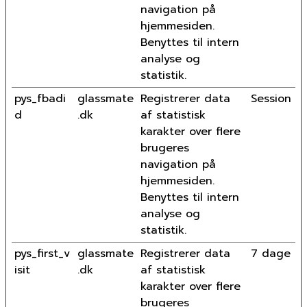
navigation på
hjemmesiden.
Benyttes til intern
analyse og
statistik.
pys_fbadi
glassmate
Registrerer data
Session
d
.dk
af statistisk
karakter over flere
brugeres
navigation på
hjemmesiden.
Benyttes til intern
analyse og
statistik.
pys_first_v
glassmate
Registrerer data
7 dage
isit
.dk
af statistisk
karakter over flere
brugeres