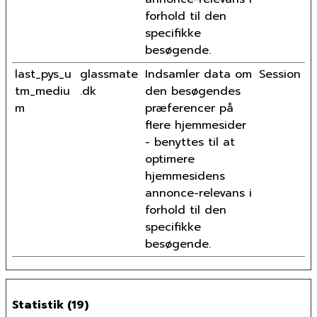
forhold til den
specifikke
besøgende.
last_pys_u
glassmate
Indsamler data om
Session
tm_mediu
.dk
den besøgendes
m
præferencer på
flere hjemmesider
- benyttes til at
optimere
hjemmesidens
annonce-relevans i
forhold til den
specifikke
besøgende.
Statistik (19)