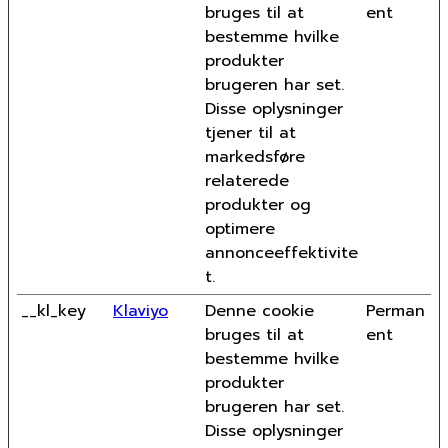
bruges til at
ent
bestemme hvilke
produkter
brugeren har set.
Disse oplysninger
tjener til at
markedsføre
relaterede
produkter og
optimere
annonceeffektivite
t.
__kl_key
Klaviyo
Denne cookie
Perman
bruges til at
ent
bestemme hvilke
produkter
brugeren har set.
Disse oplysninger