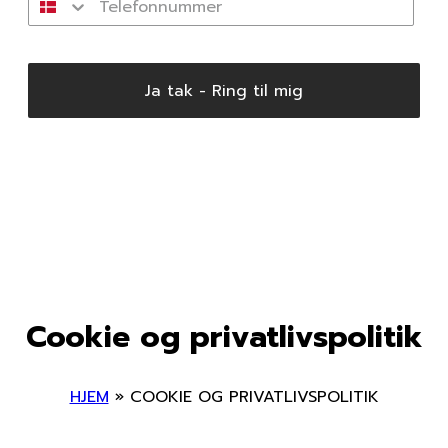
Ja tak - Ring til mig
Cookie og privatlivspolitik
HJEM
»
COOKIE OG PRIVATLIVSPOLITIK