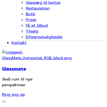
Glasvæg til kontor
Restauration
Butik
Priser
Få et tilbud
Tilvalg
Erhvervsmuligheder
Kontakt
Glassmate
Skab rum til nye
perspektiver
Ring mig op