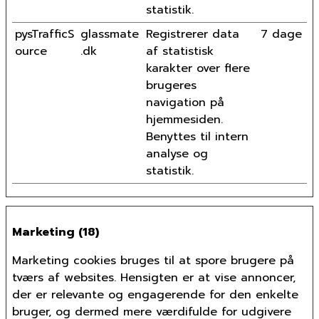
statistik.
pysTrafficS
glassmate
Registrerer data
7 dage
ource
.dk
af statistisk
karakter over flere
brugeres
navigation på
hjemmesiden.
Benyttes til intern
analyse og
statistik.
Marketing (18)
Marketing cookies bruges til at spore brugere på
tværs af websites. Hensigten er at vise annoncer,
der er relevante og engagerende for den enkelte
bruger, og dermed mere værdifulde for udgivere