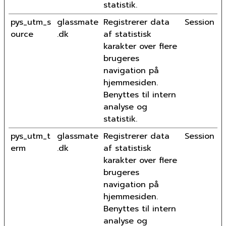
statistik.
pys_utm_s
glassmate
Registrerer data
Session
ource
.dk
af statistisk
karakter over flere
brugeres
navigation på
hjemmesiden.
Benyttes til intern
analyse og
statistik.
pys_utm_t
glassmate
Registrerer data
Session
erm
.dk
af statistisk
karakter over flere
brugeres
navigation på
hjemmesiden.
Benyttes til intern
analyse og