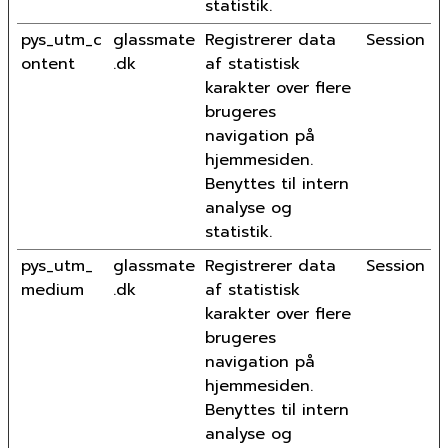
statistik.
pys_utm_c
glassmate
Registrerer data
Session
ontent
.dk
af statistisk
karakter over flere
brugeres
navigation på
hjemmesiden.
Benyttes til intern
analyse og
statistik.
pys_utm_
glassmate
Registrerer data
Session
medium
.dk
af statistisk
karakter over flere
brugeres
navigation på
hjemmesiden.
Benyttes til intern
analyse og