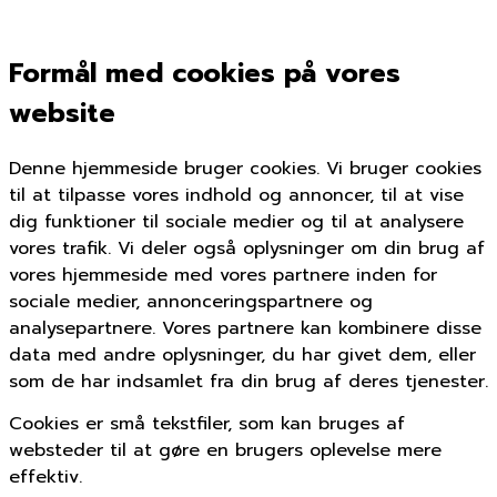
Formål med cookies på vores
website
Denne hjemmeside bruger cookies. Vi bruger cookies
til at tilpasse vores indhold og annoncer, til at vise
dig funktioner til sociale medier og til at analysere
vores trafik. Vi deler også oplysninger om din brug af
vores hjemmeside med vores partnere inden for
sociale medier, annonceringspartnere og
analysepartnere. Vores partnere kan kombinere disse
data med andre oplysninger, du har givet dem, eller
som de har indsamlet fra din brug af deres tjenester.
Cookies er små tekstfiler, som kan bruges af
websteder til at gøre en brugers oplevelse mere
effektiv.