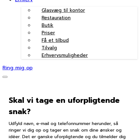
Glasvæg til kontor
Restauration
Butik
Priser
Få et tilbud
Tilvalg
Erhvervsmuligheder
Ring mig op
Skal vi tage en uforpligtende
snak?
Udfyld navn, e-mail og telefonnummer herunder, så
ringer vi dig op og tager en snak om dine ønsker og
idéer. Det er ganske uforpligtende og du tilmelder dig