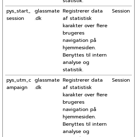
statistik.
pys_start_
glassmate
Registrerer data
Session
session
.dk
af statistisk
karakter over flere
brugeres
navigation på
hjemmesiden.
Benyttes til intern
analyse og
statistik.
pys_utm_c
glassmate
Registrerer data
Session
ampaign
.dk
af statistisk
karakter over flere
brugeres
navigation på
hjemmesiden.
Benyttes til intern
analyse og