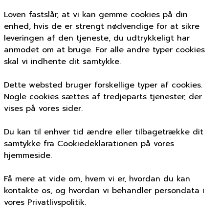
Loven fastslår, at vi kan gemme cookies på din
enhed, hvis de er strengt nødvendige for at sikre
leveringen af den tjeneste, du udtrykkeligt har
anmodet om at bruge. For alle andre typer cookies
skal vi indhente dit samtykke.
Dette websted bruger forskellige typer af cookies.
Nogle cookies sættes af tredjeparts tjenester, der
vises på vores sider.
Du kan til enhver tid ændre eller tilbagetrække dit
samtykke fra Cookiedeklarationen på vores
hjemmeside.
Få mere at vide om, hvem vi er, hvordan du kan
kontakte os, og hvordan vi behandler persondata i
vores Privatlivspolitik.