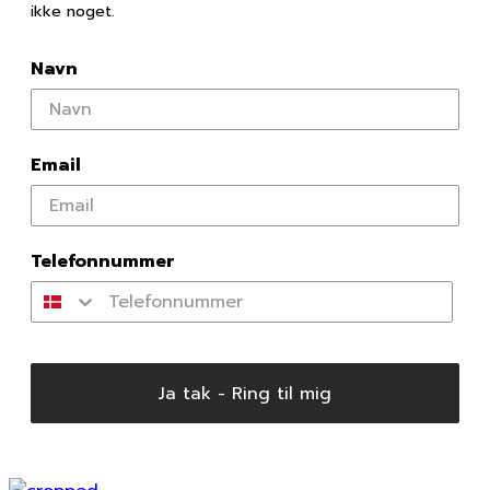
ikke noget.
Navn
Email
Telefonnummer
Ja tak - Ring til mig