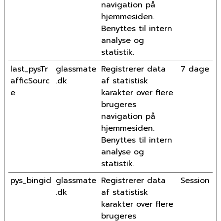
navigation på
hjemmesiden.
Benyttes til intern
analyse og
statistik.
last_pysTr
glassmate
Registrerer data
7 dage
afficSourc
.dk
af statistisk
e
karakter over flere
brugeres
navigation på
hjemmesiden.
Benyttes til intern
analyse og
statistik.
pys_bingid
glassmate
Registrerer data
Session
.dk
af statistisk
karakter over flere
brugeres