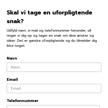
Skal vi tage en uforpligtende
snak?
Udfyld navn, e-mail og telefonnummer herunder, så
ringer vi dig op og tager en snak om dine ønsker og
idéer. Det er ganske uforpligtende og du tilmelder dig
ikke noget.
Navn
Email
Telefonnummer