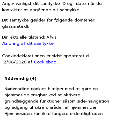
Angiv venligst dit samtykke-ID og -dato, når du
kontakter os angående dit samtykke.
Dit samtykke gælder for følgende domæner:
glassmate.dk
Din aktuelle tilstand: Afvis.
Ændring af dit samtykke
Cookiedeklarationen er sidst opdateret d.
12/06/2026 af
Cookiebot
:
Nødvendig (4)
Nødvendige cookies hjælper med at gøre en
hjemmeside brugbar ved at aktivere
grundlæggende funktioner såsom side-navigation
og adgang til sikre områder af hjemmesiden.
Hjemmesiden kan ikke fungere ordentligt uden