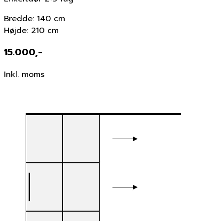
Bredde: 140 cm
Højde: 210 cm
15.000,-
Inkl. moms