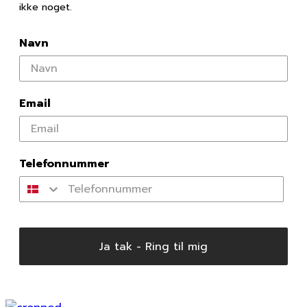
ikke noget.
Navn
Email
Telefonnummer
Ja tak - Ring til mig