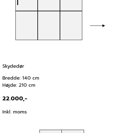
Skydedør
Bredde: 140 cm
Højde: 210 cm
22.000,-
Inkl. moms