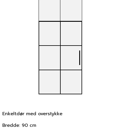
Enkeltdør med overstykke
Bredde: 90 cm