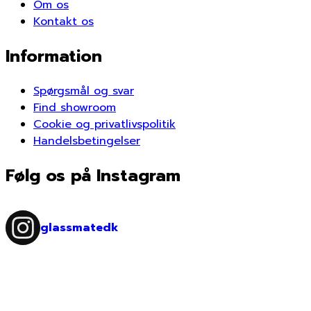
Om os
Kontakt os
Information
Spørgsmål og svar
Find showroom
Cookie og privatlivspolitik
Handelsbetingelser
Følg os på Instagram
glassmatedk