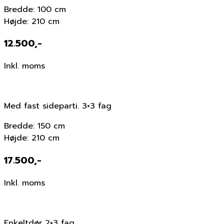
Bredde: 100 cm
Højde: 210 cm
12.500,-
Inkl. moms
Med fast sideparti. 3×3 fag
Bredde: 150 cm
Højde: 210 cm
17.500,-
Inkl. moms
Enkeltdør 2×3 fag