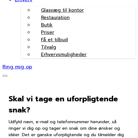
Glasvæg til kontor
Restauration
Butik
Priser
Få et tilbud
Tilvalg
Erhvervsmuligheder
Ring mig op
Skal vi tage en uforpligtende
snak?
Udfyld navn, e-mail og telefonnummer herunder, så
ringer vi dig op og tager en snak om dine ønsker og
idéer. Det er ganske uforpligtende og du tilmelder dig