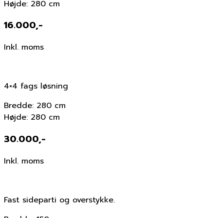
Højde: 280 cm
16.000,-
Inkl. moms
4×4 fags løsning
Bredde: 280 cm
Højde: 280 cm
30.000,-
Inkl. moms
Fast sideparti og overstykke.