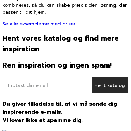
kombineres, så du kan skabe præcis den løsning, der
passer til dit hjem.
Se alle eksemplerne med priser
Hent vores katalog og find mere
inspiration
Ren inspiration og ingen spam!
Hent katalog
Du giver tilladelse til, at vi må sende dig
inspirerende e-mails.
Vi lover ikke at spamme dig.