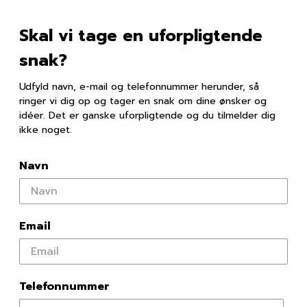
Skal vi tage en uforpligtende
snak?
Udfyld navn, e-mail og telefonnummer herunder, så
ringer vi dig op og tager en snak om dine ønsker og
idéer. Det er ganske uforpligtende og du tilmelder dig
ikke noget.
Navn
Email
Telefonnummer