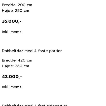
Bredde: 200 cm
Højde: 280 cm
35.000,-
Inkl. moms
Dobbeltdør med 4 faste partier
Bredde: 420 cm
Højde: 280 cm
43.000,-
Inkl. moms