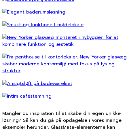
Mangler du inspiration til at skabe din egen unikke
løsning? Så kan du gå på opdagelse i vores mange
eksempler herunder. GlassMate-elementerne kan