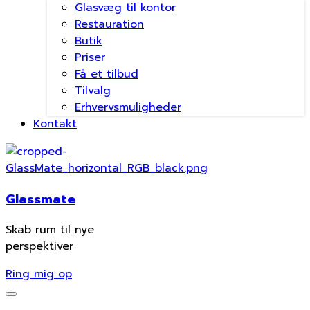
Glasvæg til kontor
Restauration
Butik
Priser
Få et tilbud
Tilvalg
Erhvervsmuligheder
Kontakt
Glassmate
Skab rum til nye
perspektiver
Ring mig op