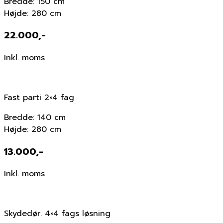
Bredde: 150 cm
Højde: 280 cm
22.000,-
Inkl. moms
Fast parti 2×4 fag
Bredde: 140 cm
Højde: 280 cm
13.000,-
Inkl. moms
Skydedør. 4×4 fags løsning