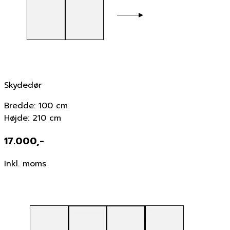
Skydedør
Bredde: 100 cm
Højde: 210 cm
17.000,-
Inkl. moms