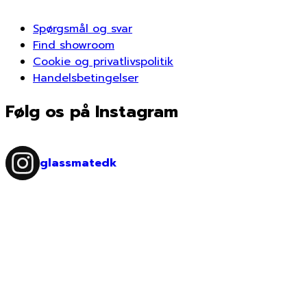
Spørgsmål og svar
Find showroom
Cookie og privatlivspolitik
Handelsbetingelser
Følg os på Instagram
glassmatedk