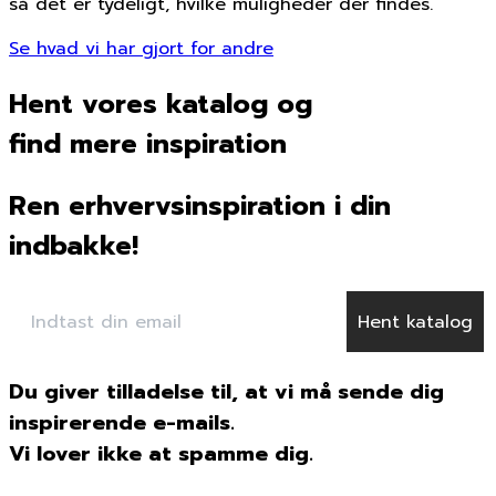
så det er tydeligt, hvilke muligheder der findes.
Se hvad vi har gjort for andre
Hent vores katalog og
find mere inspiration
Ren erhvervsinspiration i din
indbakke!
Hent katalog
Du giver tilladelse til, at vi må sende dig
inspirerende e-mails.
Vi lover ikke at spamme dig.