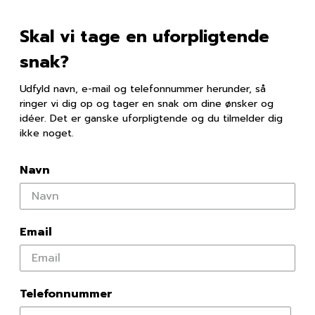
Skal vi tage en uforpligtende
snak?
Udfyld navn, e-mail og telefonnummer herunder, så
ringer vi dig op og tager en snak om dine ønsker og
idéer. Det er ganske uforpligtende og du tilmelder dig
ikke noget.
Navn
Email
Telefonnummer