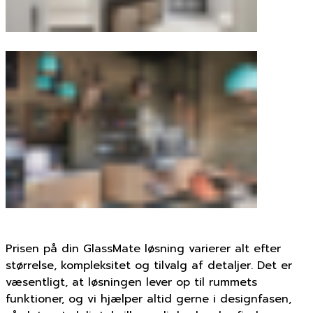
Prisen på din GlassMate løsning varierer alt efter
størrelse, kompleksitet og tilvalg af detaljer. Det er
væsentligt, at løsningen lever op til rummets
funktioner, og vi hjælper altid gerne i designfasen,