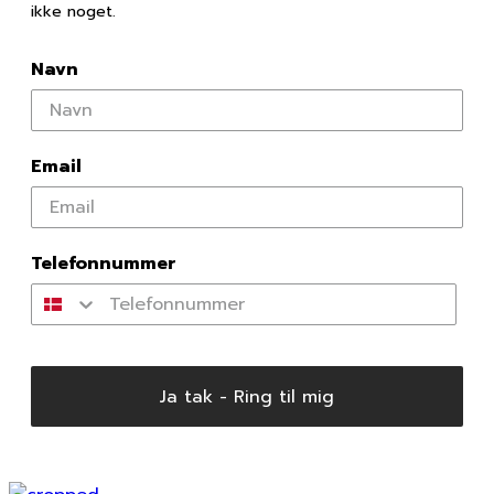
ikke noget.
Navn
Email
Telefonnummer
Ja tak - Ring til mig