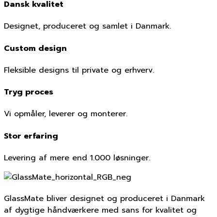
Dansk kvalitet
Designet, produceret og samlet i Danmark.
Custom design
Fleksible designs til private og erhverv.
Tryg proces
Vi opmåler, leverer og monterer.
Stor erfaring
Levering af mere end 1.000 løsninger.
GlassMate bliver designet og produceret i Danmark
af dygtige håndværkere med sans for kvalitet og