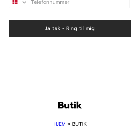
Ja tak - Ring til mig
Butik
HJEM
»
BUTIK