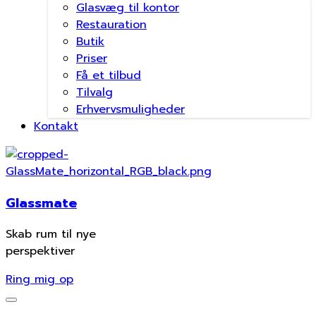
Glasvæg til kontor
Restauration
Butik
Priser
Få et tilbud
Tilvalg
Erhvervsmuligheder
Kontakt
Glassmate
Skab rum til nye
perspektiver
Ring mig op