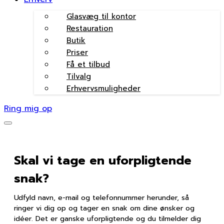
Glasvæg til kontor
Restauration
Butik
Priser
Få et tilbud
Tilvalg
Erhvervsmuligheder
Ring mig op
Skal vi tage en uforpligtende
snak?
Udfyld navn, e-mail og telefonnummer herunder, så
ringer vi dig op og tager en snak om dine ønsker og
idéer. Det er ganske uforpligtende og du tilmelder dig